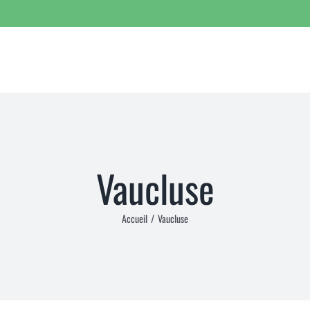
Vaucluse
Accueil
/
Vaucluse