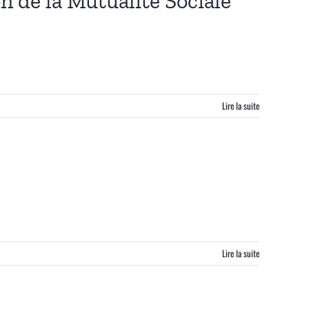
 de la Mutualité Sociale
Lire la suite
Lire la suite