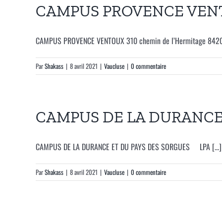
CAMPUS PROVENCE VEN
CAMPUS PROVENCE VENTOUX 310 chemin de l’Hermitage 842
Par
Shakass
|
8 avril 2021
|
Vaucluse
|
0 commentaire
CAMPUS DE LA DURANCE 
CAMPUS DE LA DURANCE ET DU PAYS DES SORGUES LPA [...]
Par
Shakass
|
8 avril 2021
|
Vaucluse
|
0 commentaire