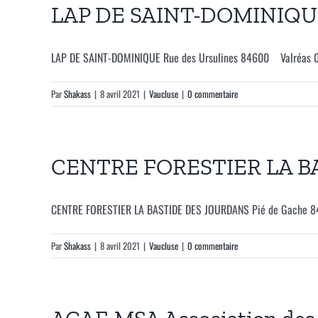
LAP DE SAINT-DOMINIQ
LAP DE SAINT-DOMINIQUE Rue des Ursulines 84600 Valréas 04
Par
Shakass
|
8 avril 2021
|
Vaucluse
|
0 commentaire
CENTRE FORESTIER LA B
CENTRE FORESTIER LA BASTIDE DES JOURDANS Pié de Gache 8
Par
Shakass
|
8 avril 2021
|
Vaucluse
|
0 commentaire