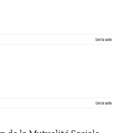
Lire la suite
Lire la suite