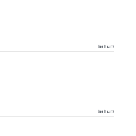
Lire la suite
Lire la suite