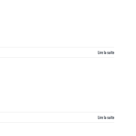
Lire la suite
Lire la suite